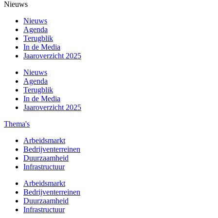
Nieuws
Nieuws
Agenda
Terugblik
In de Media
Jaaroverzicht 2025
Nieuws
Agenda
Terugblik
In de Media
Jaaroverzicht 2025
Thema's
Arbeidsmarkt
Bedrijventerreinen
Duurzaamheid
Infrastructuur
Arbeidsmarkt
Bedrijventerreinen
Duurzaamheid
Infrastructuur