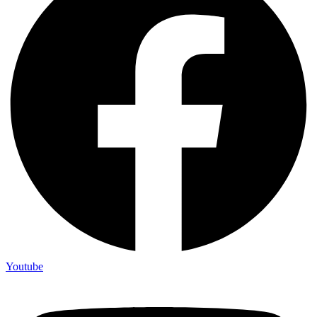
Youtube