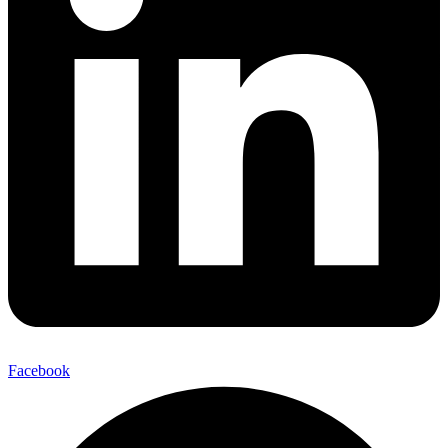
Facebook