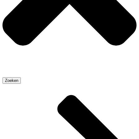
Zoeken