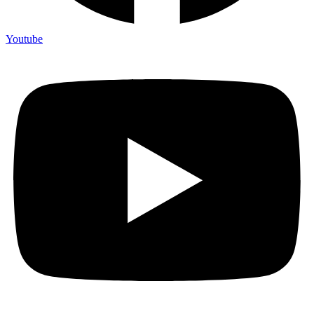
Youtube