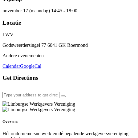
november 17 (maandag) 14:45 - 18:00
Locatie
LWV
Godsweerdersingel 77 6041 GK Roermond
Andere evenementen
Calendar
GoogleCal
Get Directions
Over ons
Hét ondernemersnetwerk en dé bepalende werkgeversvereniging