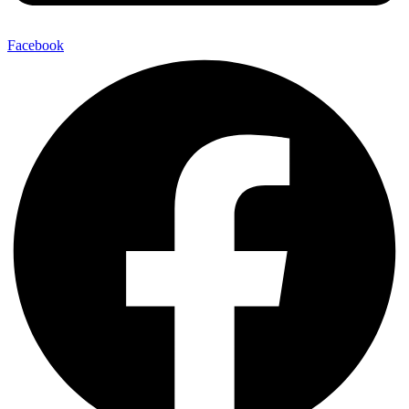
Facebook