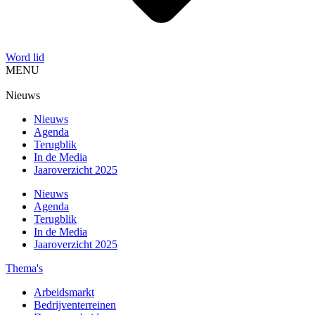
Word lid
MENU
Nieuws
Nieuws
Agenda
Terugblik
In de Media
Jaaroverzicht 2025
Nieuws
Agenda
Terugblik
In de Media
Jaaroverzicht 2025
Thema's
Arbeidsmarkt
Bedrijventerreinen