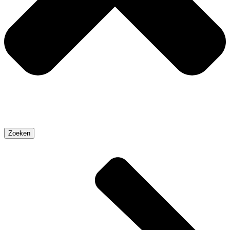
Zoeken