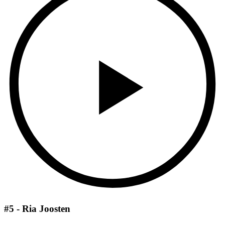
#5 - Ria Joosten