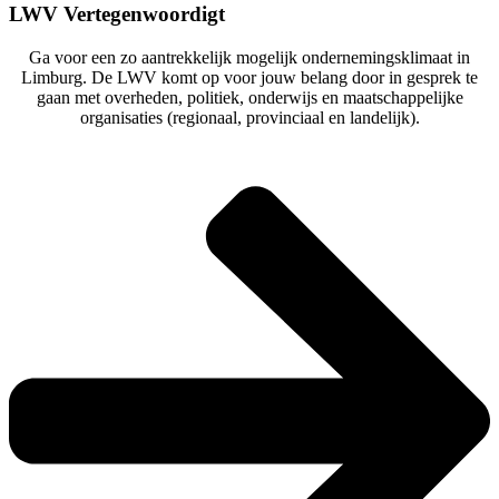
LWV Vertegenwoordigt
Ga voor een zo aantrekkelijk mogelijk ondernemingsklimaat in
Limburg. De LWV komt op voor jouw belang door in gesprek te
gaan met overheden, politiek, onderwijs en maatschappelijke
organisaties (regionaal, provinciaal en landelijk).