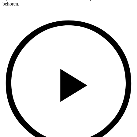
behoren.