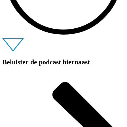
Beluister de podcast hiernaast