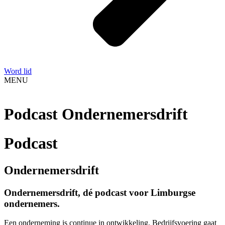
Word lid
MENU
Podcast Ondernemersdrift
Podcast
Ondernemersdrift
Ondernemersdrift, dé podcast voor Limburgse
ondernemers.
Een onderneming is continue in ontwikkeling. Bedrijfsvoering gaat