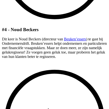
#4 - Noud Beckers
Dit keer is Noud Beckers (directeur van
Beuken’essers
) te gast bij
Ondernemersdrift. Beuken’essers helpt ondernemers en particulieren
met financiële vraagstukken. Maar ze doen meer, ze zijn namelijk
gelukregisseur! Ze voegen geen geluk toe, maar proberen het geluk
van hun klanten beter te regisseren.