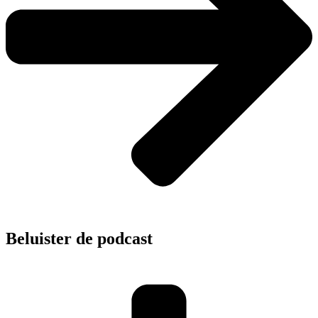
Beluister de podcast