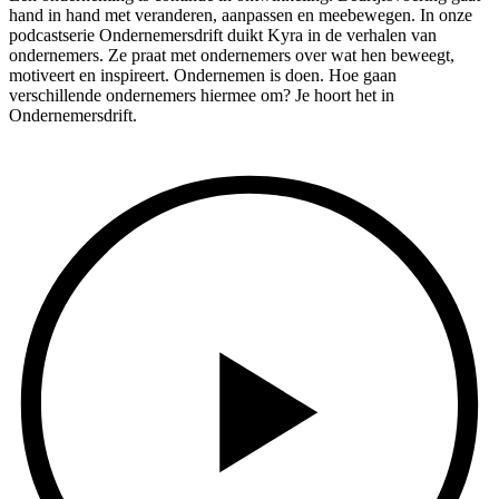
hand in hand met veranderen, aanpassen en meebewegen. In onze
podcastserie Ondernemersdrift duikt Kyra in de verhalen van
ondernemers. Ze praat met ondernemers over wat hen beweegt,
motiveert en inspireert. Ondernemen is doen. Hoe gaan
verschillende ondernemers hiermee om? Je hoort het in
Ondernemersdrift.