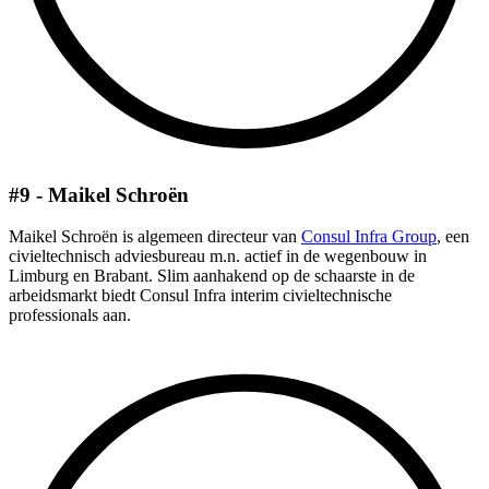
#9 - Maikel Schroën
Maikel Schroën is algemeen directeur van
Consul Infra Group
, een
civieltechnisch adviesbureau m.n. actief in de wegenbouw in
Limburg en Brabant. Slim aanhakend op de schaarste in de
arbeidsmarkt biedt Consul Infra interim civieltechnische
professionals aan.