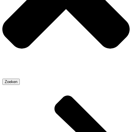
Zoeken