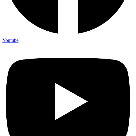
Youtube