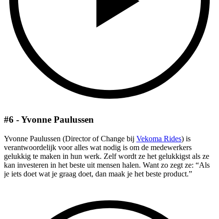
#6 - Yvonne Paulussen
Yvonne Paulussen (Director of Change bij
Vekoma Rides
) is
verantwoordelijk voor alles wat nodig is om de medewerkers
gelukkig te maken in hun werk. Zelf wordt ze het gelukkigst als ze
kan investeren in het beste uit mensen halen. Want zo zegt ze: “Als
je iets doet wat je graag doet, dan maak je het beste product.”