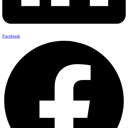
Facebook