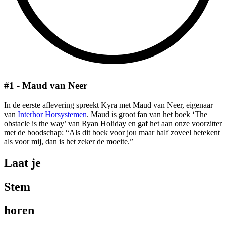
#1 - Maud van Neer
In de eerste aflevering spreekt Kyra met Maud van Neer, eigenaar
van
Interhor Horsystemen
. Maud is groot fan van het boek ‘The
obstacle is the way’ van Ryan Holiday en gaf het aan onze voorzitter
met de boodschap: “Als dit boek voor jou maar half zoveel betekent
als voor mij, dan is het zeker de moeite.”
Laat je
Stem
horen