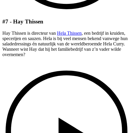
#7 - Hay Thissen
Hay Thissen is directeur van
Hela Thissen
, een bedrijf in kruiden,
specerijen en sauzen. Hela is bij veel mensen bekend vanwege hun
saladedressings én natuurlijk van de wereldberoemde Hela Curry.
Wanneer wist Hay dat hij het familiebedrijf van z’n vader wilde
overnemen?