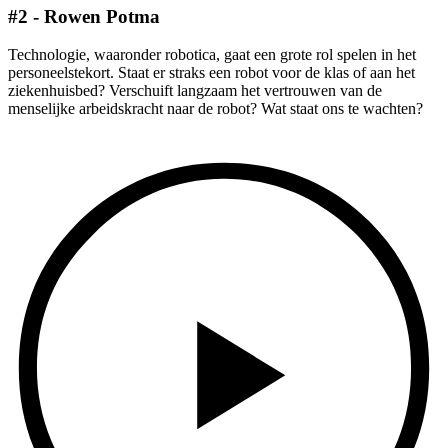
#2 - Rowen Potma
Technologie, waaronder robotica, gaat een grote rol spelen in het
personeelstekort. Staat er straks een robot voor de klas of aan het
ziekenhuisbed? Verschuift langzaam het vertrouwen van de
menselijke arbeidskracht naar de robot? Wat staat ons te wachten?