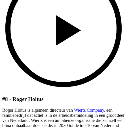
#8 - Roger Holtus
Roger Holtus is algemeen directeur van
Wiertz Company
, een
familiebedrijf dat actief is in de arbeidsbemiddeling in een groot deel
van Nederland. Wiertz is een ambitieuze organisatie die zichzelf een
bijna onhaalbaar doel stelde: in 2030 tot de top-10 van Nederland