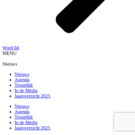
Word lid
MENU
Nieuws
Nieuws
Agenda
Terugblik
In de Media
Jaaroverzicht 2025
Nieuws
Agenda
Terugblik
In de Media
Jaaroverzicht 2025