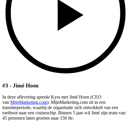
#3 - Jimé Hoen
In deze aflevering spreekt Kyra met Jimé Hoen (CEO
van
MijnMarketing.com
). MijnMarketing.com zit in een
transitieperiode, waarbij de organisatie zich ontwikkelt van een
roeiboot naar een cruiseschip. Binnen 5 jaar wil Jimé zijn team van
45 personen laten groeien naar 150 fte.