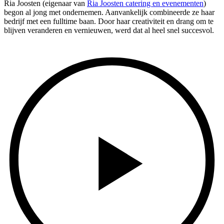
Ria Joosten (eigenaar van
Ria Joosten catering en evenementen
)
begon al jong met ondernemen. Aanvankelijk combineerde ze haar
bedrijf met een fulltime baan. Door haar creativiteit en drang om te
blijven veranderen en vernieuwen, werd dat al heel snel succesvol.