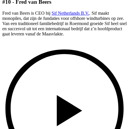
#10 - Fred van Beers
Fred van Beers is CEO bij
Sif Netherlands B.V.
. Sif maakt
monopiles, dat zijn de fundaties voor offshore windturbines op zee.
Van een traditioneel familiebedrijf in Roermond groeide Sif heel snel
en succesvol uit tot een internationaal bedrijf dat z’n hoofdproduct
gaat leveren vanaf de Maasvlakte.