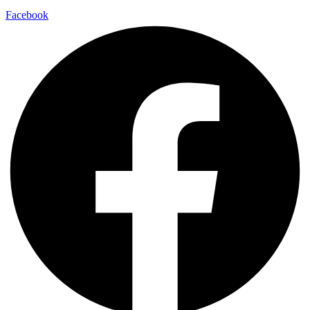
Facebook