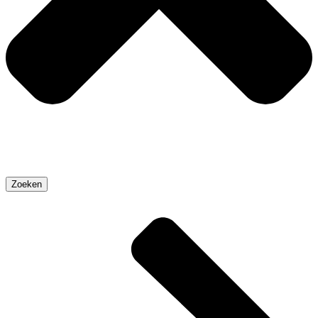
Zoeken