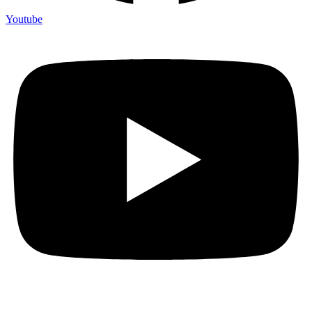
Youtube