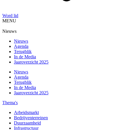
Word lid
MENU
Nieuws
Nieuws
Agenda
Terugblik
In de Media
Jaaroverzicht 2025
Nieuws
Agenda
Terugblik
In de Media
Jaaroverzicht 2025
Thema's
Arbeidsmarkt
Bedrijventerreinen
Duurzaamheid
Infrastructuur