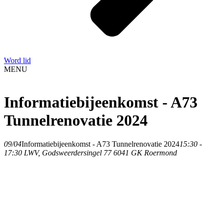
Word lid
MENU
Informatiebijeenkomst - A73
Tunnelrenovatie 2024
09/04
Informatiebijeenkomst - A73 Tunnelrenovatie 2024
15:30 -
17:30
LWV
, Godsweerdersingel 77 6041 GK Roermond