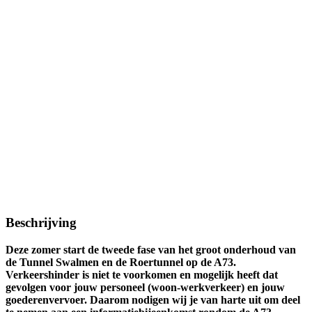
Beschrijving
Deze zomer start de tweede fase van het groot onderhoud van
de Tunnel Swalmen en de Roertunnel op de A73.
Verkeershinder is niet te voorkomen en mogelijk heeft dat
gevolgen voor jouw personeel (woon-werkverkeer) en jouw
goederenvervoer. Daarom nodigen wij je van harte uit om deel