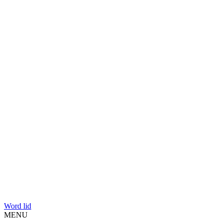
Word lid
MENU