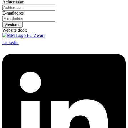
Achternaam
E-mailadres
Website door:
Linkedin