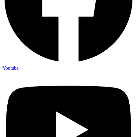
Youtube