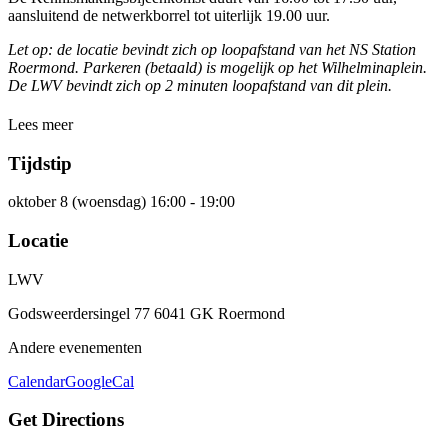
aansluitend de netwerkborrel tot uiterlijk 19.00 uur.
Let op: de locatie bevindt zich op loopafstand van het NS Station
Roermond. Parkeren (betaald) is mogelijk op het Wilhelminaplein.
De LWV bevindt zich op 2 minuten loopafstand van dit plein.
Lees meer
Tijdstip
oktober 8 (woensdag) 16:00 - 19:00
Locatie
LWV
Godsweerdersingel 77 6041 GK Roermond
Andere evenementen
Calendar
GoogleCal
Get Directions