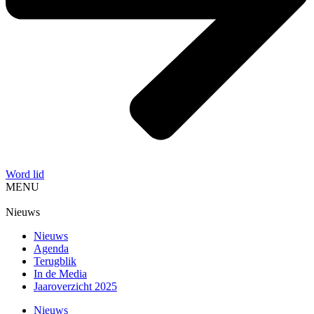
Word lid
MENU
Nieuws
Nieuws
Agenda
Terugblik
In de Media
Jaaroverzicht 2025
Nieuws