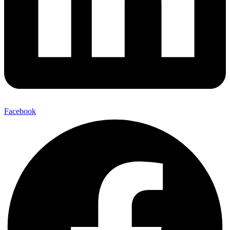
Facebook