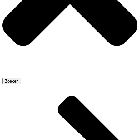
Zoeken