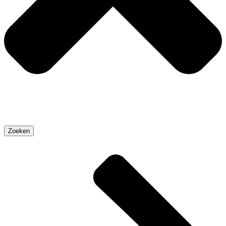
Zoeken