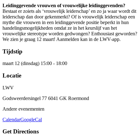
Leidinggevende vrouwen of vrouwelijke leidinggevenden?
Bestaat er zoiets als ‘vrouwelijk leiderschap’ en zo ja waar wordt dit
leiderschap dan door gekenmerkt? Of is vrouwelijk leiderschap een
mythe die vrouwen in een leidinggevende positie beperkt in hun
handelingsmogelijkheden omdat ze in het keurslijf van het
vrouwelijke stereotype worden gedwongen? Enthousiast geworden?
We zien je graag 12 maart! Aanmelden kan in de LWV-app.
Tijdstip
maart 12 (dinsdag) 15:00 - 18:00
Locatie
LWV
Godsweerdersingel 77 6041 GK Roermond
Andere evenementen
Calendar
GoogleCal
Get Directions