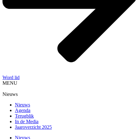
Word lid
MENU
Nieuws
Nieuws
Agenda
Terugblik
In de Media
Jaaroverzicht 2025
Nieuws