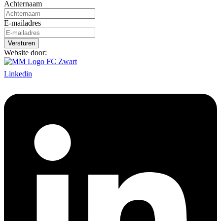
Achternaam
E-mailadres
Website door:
Linkedin