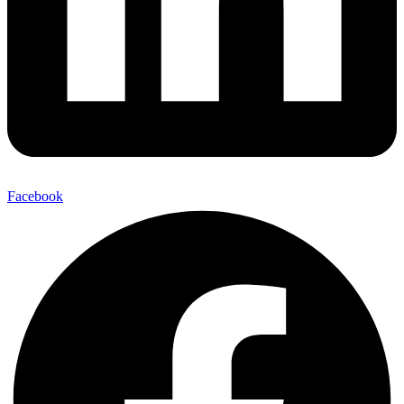
Facebook