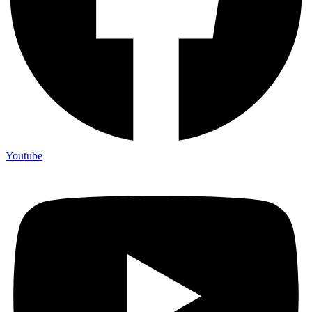
Youtube