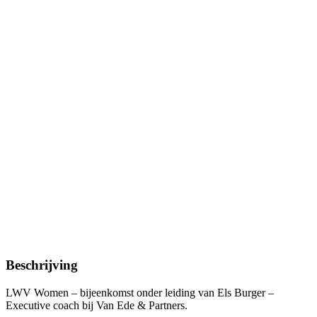
Beschrijving
LWV Women – bijeenkomst onder leiding van Els Burger –
Executive coach bij Van Ede & Partners.