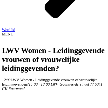
Word lid
MENU
LWV Women - Leidinggevende
vrouwen of vrouwelijke
leidinggevenden?
12/03
LWV Women - Leidinggevende vrouwen of vrouwelijke
leidinggevenden?
15:00 - 18:00
LWV
, Godsweerdersingel 77 6041
GK Roermond