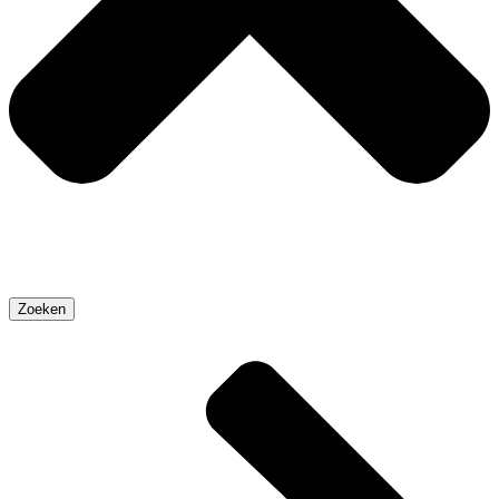
Zoeken