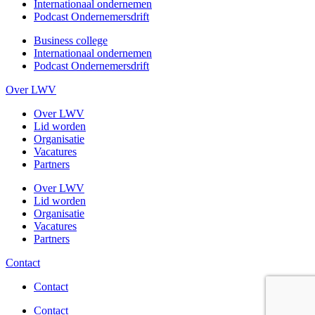
Internationaal ondernemen
Podcast Ondernemersdrift
Business college
Internationaal ondernemen
Podcast Ondernemersdrift
Over LWV
Over LWV
Lid worden
Organisatie
Vacatures
Partners
Over LWV
Lid worden
Organisatie
Vacatures
Partners
Contact
Contact
Contact