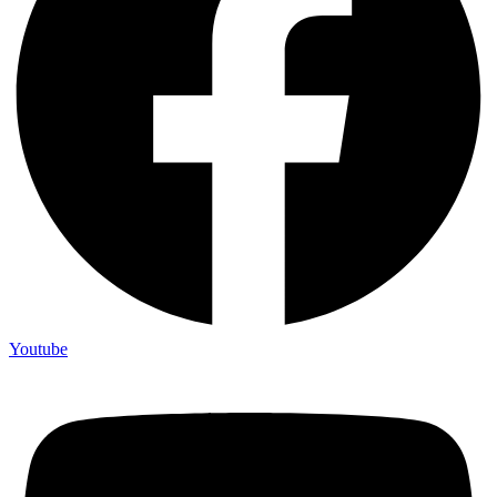
Youtube