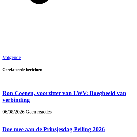
Volgende
Gerelateerde berichten
Ron Coenen, voorzitter van LWV: Boegbeeld van
verbinding
06/08/2026
Geen reacties
Doe mee aan de Prinsjesdag Peiling 2026