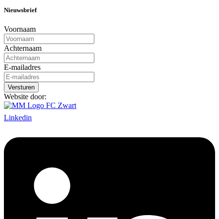
Nieuwsbrief
Voornaam
Achternaam
E-mailadres
Website door:
Linkedin