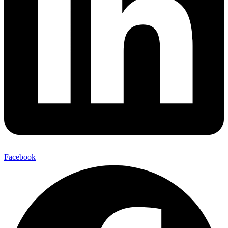
Facebook