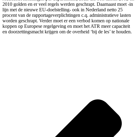
2010 golden en er veel regels werden geschrapt. Daarnaast moet -in
lijn met de nieuwe EU-doelstelling- ook in Nederland netto 25
procent van de rapportageverplichtingen c.q. administratieve lasten
worden geschrapt. Verder moet er een verbod komen op nationale
koppen op Europese regelgeving en moet het ATR meer capaciteit
en doorzettingsmacht krijgen om de overheid ‘bij de les’ te houden.