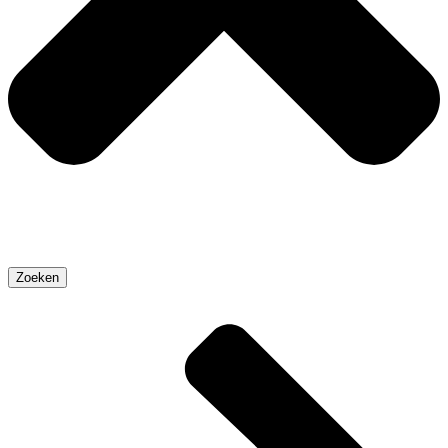
Zoeken