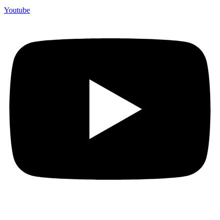
Youtube