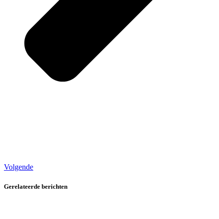
Volgende
Gerelateerde berichten