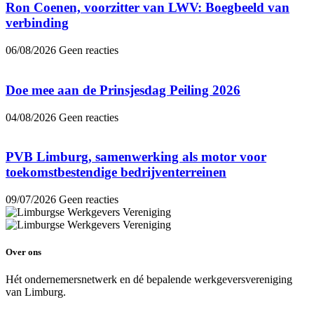
Ron Coenen, voorzitter van LWV: Boegbeeld van
verbinding
06/08/2026
Geen reacties
Doe mee aan de Prinsjesdag Peiling 2026
04/08/2026
Geen reacties
PVB Limburg, samenwerking als motor voor
toekomstbestendige bedrijventerreinen
09/07/2026
Geen reacties
Over ons
Hét ondernemersnetwerk en dé bepalende werkgeversvereniging
van Limburg.