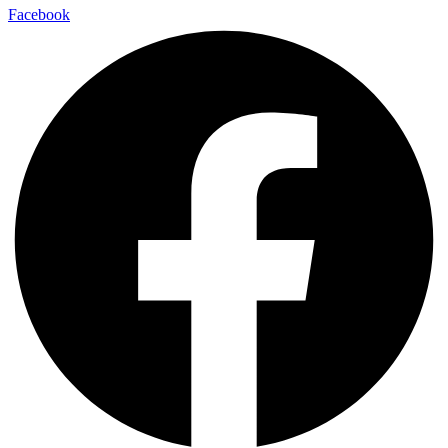
Facebook