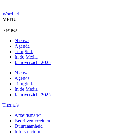
Word lid
MENU
Nieuws
Nieuws
Agenda
Terugblik
In de Media
Jaaroverzicht 2025
Nieuws
Agenda
Terugblik
In de Media
Jaaroverzicht 2025
Thema's
Arbeidsmarkt
Bedrijventerreinen
Duurzaamheid
Infrastructuur